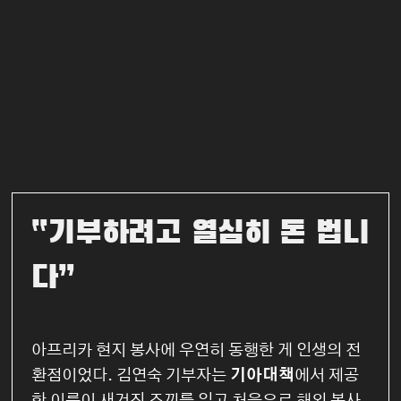
“기부하려고 열심히 돈 법니
다”
아프리카 현지 봉사에 우연히 동행한 게 인생의 전
환점이었다. 김연숙 기부자는
기아대책
에서 제공