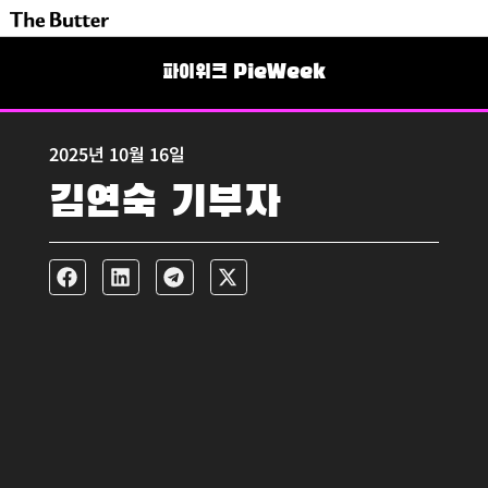
파이위크 PieWeek
2025년 10월 16일
김연숙 기부자