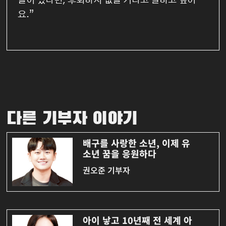
들이 있다면, 후회하지 없을 거라고 말하고 싶어
요.”
다른 기부자 이야기
배구를 사랑한 소년, 이제 유
소년 꿈을 응원하다
권오준 기부자
아이 낳고 10년째 전 세계 아