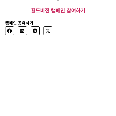
월드비전 캠페인 참여하기
캠페인 공유하기