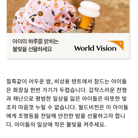
칠흑같이 어두운 밤, 비상용 텐트에서 잠드는 아이들
은 화장실 한번 가기가 두렵습니다. 갑작스러운 전쟁
과 재난으로 평범한 일상을 잃은 아이들은 따뜻한 빛
조차 마음껏 누릴 수 없습니다. 월드비전은 이 아이들
에게 조명등을 전달해 안전한 밤을 선물하고자 합니
다. 아이들의 일상에 작은 불빛을 켜주세요.
–