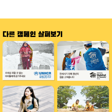
다른 캠페인 살펴보기