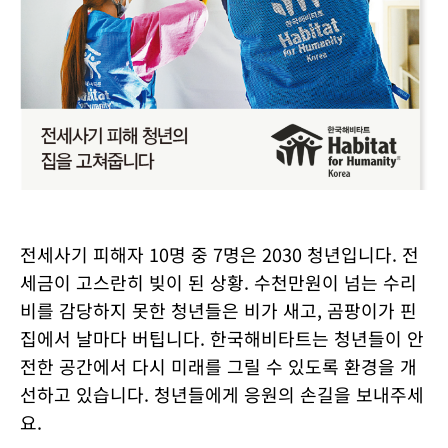
전세사기 피해자 10명 중 7명은 2030 청년입니다. 전
세금이 고스란히 빚이 된 상황. 수천만원이 넘는 수리
비를 감당하지 못한 청년들은 비가 새고, 곰팡이가 핀
집에서 날마다 버팁니다. 한국해비타트는 청년들이 안
전한 공간에서 다시 미래를 그릴 수 있도록 환경을 개
선하고 있습니다. 청년들에게 응원의 손길을 보내주세
요.