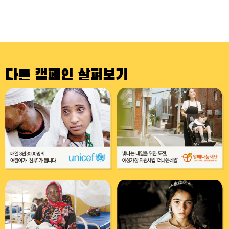
다른 캠페인 살펴보기