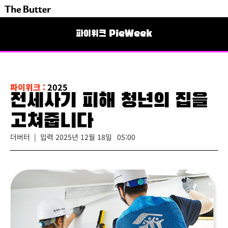
파이위크 PieWeek
파이위크 :
2025
전세사기 피해 청년의 집을
고쳐줍니다
더버터 | 입력
2025년 12월 18일
05:00