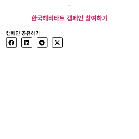
–
한국해비타트 캠페인 참여하기
캠페인 공유하기