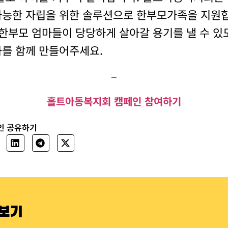
능한 자립을 위한 솔루션으로 한부모가족을 지원
 한부모 엄마들이 당당하게 살아갈 용기를 낼 수 있
를 함께 만들어주세요.
–
홀트아동복지회 캠페인 참여하기
인 공유하기
펴보기