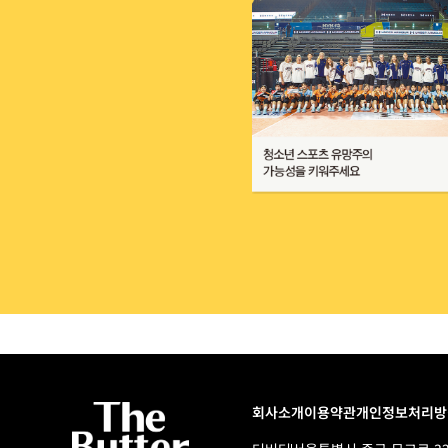
회사소개
이용약관
개인정보처리방