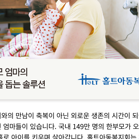
와의 만남이 축복이 아닌 외로운 생존의 시간이 
 엄마들이 있습니다. 국내 149만 명의 한부모가 
홀로 아이를 키우며 살아갑니다. 홀트아동복지회는